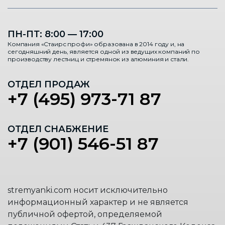
ПН-ПТ: 8:00 — 17:00
Компания «Стаирс профи» образована в 2014 году и, на
сегодняшний день, является одной из ведущих компаний по
производству лестниц и стремянок из алюминия и стали.
ОТДЕЛ ПРОДАЖ
+7 (495) 973-71 87
ОТДЕЛ СНАБЖЕНИЕ
+7 (901) 546-51 87
stremyanki.com носит исключительно
информационный характер и не является
публичной офертой, определяемой