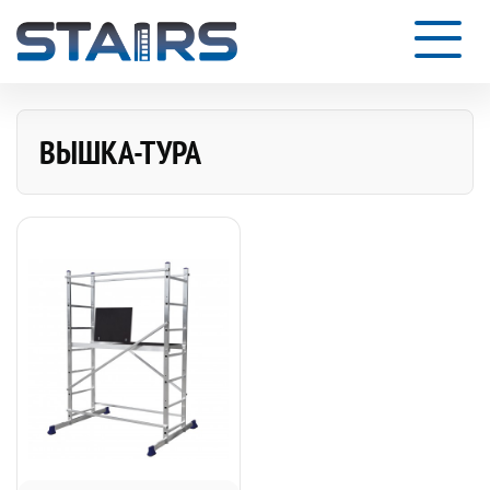
ВЫШКА-ТУРА