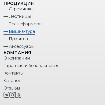
ПРОДУКЦИЯ
— Стремянки
— Лестницы
— Трансформеры
— Вышка-тура
— Правила
— Аксессуары
КОМПАНИЯ
О компании
Гарантия и безопасность
Контакты
Каталог
Отзывы