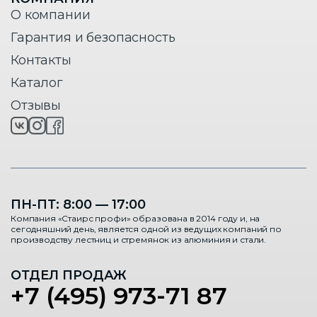
О компании
Гарантия и безопасность
Контакты
Каталог
Отзывы
ПН-ПТ: 8:00 — 17:00
Компания «Стаирс профи» образована в 2014 году и, на
сегодняшний день, является одной из ведущих компаний по
производству лестниц и стремянок из алюминия и стали.
ОТДЕЛ ПРОДАЖ
+7 (495) 973-71 87