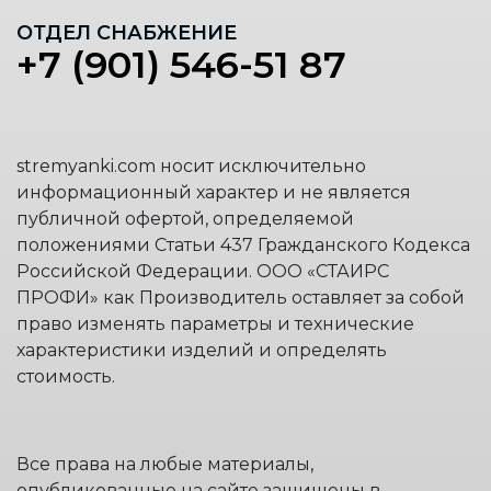
ОТДЕЛ СНАБЖЕНИЕ
+7 (901) 546-51 87
stremyanki.com носит исключительно
информационный характер и не является
публичной офертой, определяемой
положениями Статьи 437 Гражданского Кодекса
Российской Федерации. ООО «СТАИРС
ПРОФИ» как Производитель оставляет за собой
право изменять параметры и технические
характеристики изделий и определять
стоимость.
Все права на любые материалы,
опубликованные на сайте защищены в