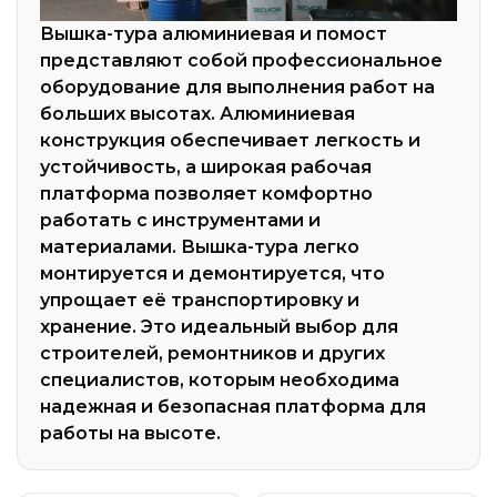
Вышка-тура алюминиевая и помост
представляют собой профессиональное
оборудование для выполнения работ на
больших высотах. Алюминиевая
конструкция обеспечивает легкость и
устойчивость, а широкая рабочая
платформа позволяет комфортно
работать с инструментами и
материалами. Вышка-тура легко
монтируется и демонтируется, что
упрощает её транспортировку и
хранение. Это идеальный выбор для
строителей, ремонтников и других
специалистов, которым необходима
надежная и безопасная платформа для
работы на высоте.