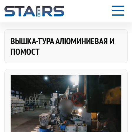
ВЫШКА-ТУРА АЛЮМИНИЕВАЯ И
ПОМОСТ