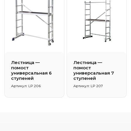
Лестница —
Лестница —
помост
помост
универсальная 6
универсальная 7
ступеней
ступеней
Артикул: LP 206
Артикул: LP 207