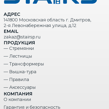
АДРЕС
141800 Московская область г. Дмитров,
2-я Левонабережная улица, д.12
EMAIL
zakaz@stairsp.ru
ПРОДУКЦИЯ
— Стремянки
— Лестницы
— Трансформеры
— Вышка-тура
— Правила
— Аксессуары
КОМПАНИЯ
О компании
Гарантия и безопасность