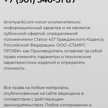
stremyanki.com носит исключительно
информационный характер и не является
публичной офертой, определяемой
положениями Статьи 437 Гражданского Кодекса
Российской Федерации. ООО «СТАИРС
ПРОФИ» как Производитель оставляет за собой
право изменять параметры и технические
характеристики изделий и определять
стоимость.
Все права на любые материалы,
опубликованные на сайте защищены в
соответствие с действующем
законодательством. Любое копирование и