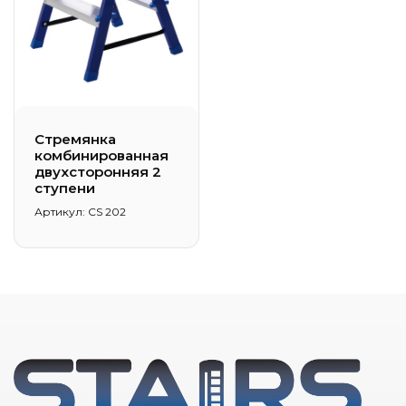
Стремянка
комбинированная
двухсторонняя 2
ступени
Артикул: CS 202