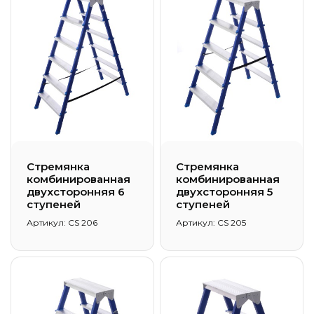
Стремянка
Стремянка
комбинированная
комбинированная
двухсторонняя 6
двухсторонняя 5
ступеней
ступеней
Артикул: CS 206
Артикул: CS 205