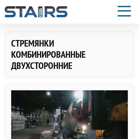
СТРЕМЯНКИ
КОМБИНИРОВАННЫЕ
ДВУХСТОРОННИЕ