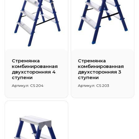
Стремянка
Стремянка
комбинированная
комбинированная
двухсторонняя 4
двухсторонняя 3
ступени
ступени
Артикул: CS 204
Артикул: CS 203