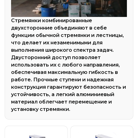
Стремянки комбинированные
двухсторонние объединяют в себе
функции обычной стремянки и лестницы,
что делает их незаменимыми для
выполнения широкого спектра задач.
Двусторонний доступ позволяет
использовать их с любого направления,
обеспечивая максимальную гибкость в
работе. Прочные ступени и надежная
конструкция гарантируют безопасность и
устойчивость, а легкий алюминиевый
материал облегчает перемещение и
установку стремянки.