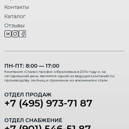
Контакты
Каталог
Отзывы
ПН-ПТ: 8:00 — 17:00
Компания «Стаирс профи» образована в 2014 году и, на
сегодняшний день, является одной из ведущих компаний по
производству лестниц и стремянок из алюминия и стали.
ОТДЕЛ ПРОДАЖ
+7 (495) 973-71 87
ОТДЕЛ СНАБЖЕНИЕ
+7 (901) 546-51 87